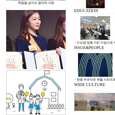
죽음을 넘어선 절대적 사랑
EDUCATION
수강생 맞춤 1대1 수업으로
ISSUE&PEOPLE
한층 무르익은 맷돌 시리즈로
WIDE CULTURE