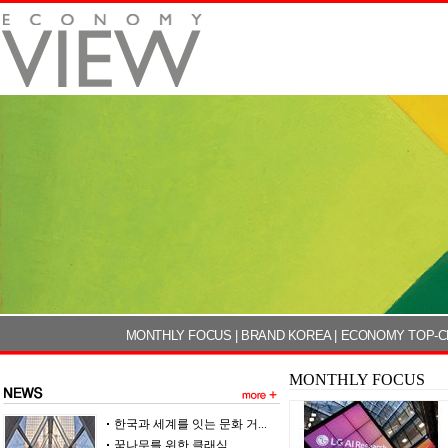
MONTHLY FOCUS
|
BRAND KOREA
|
ECONOMY TOP-C
MONTHLY FOCUS
한국과 세계를 잇는 문화 거...
꿈나무를 위한 클래식