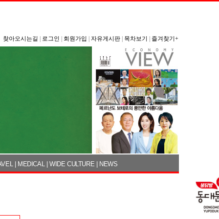
찾아오시는길
|
로그인
|
회원가입
|
자유게시판
|
목차보기
|
즐겨찾기+
AVEL
|
MEDICAL
|
WIDE CULTURE
|
NEWS