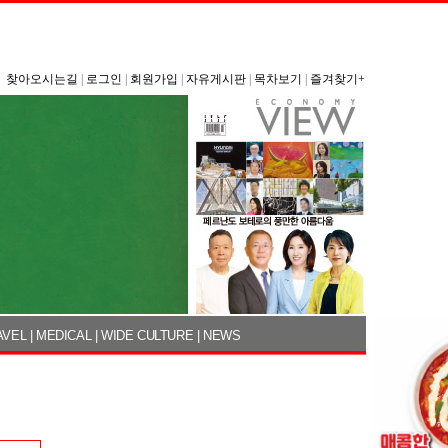
찾아오시는길
|
로그인
|
회원가입
|
자유게시판
|
목차보기
|
즐겨찾기+
AVEL
|
MEDICAL
|
WIDE CULTURE
|
NEWS