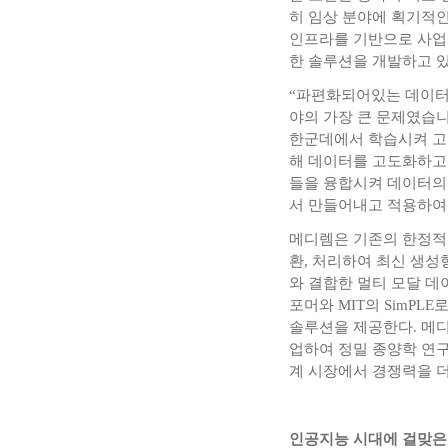
히 임상 분야에 획기적인
인프라를 기반으로 사업을
한 솔루션을 개발하고 
“파편화되어있는 데이터
야의 가장 큰 문제였습
한군데에서 학습시켜 고
해 데이터를 고도화하고
들을 융합시켜 데이터의
서 만들어내고 적용하여
메디렘은 기존의 한정적인
환, 처리하여 최신 생성
와 결합한 멀티 모달 데
포머와 MIT의 SimP
솔루션을 제공한다. 메
업하여 정밀 종양학 연구
계 시장에서 경쟁력을 
인공지능 시대에 걸맞은