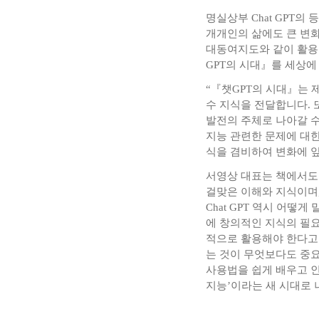
명실상부 Chat GPT의
개개인의 삶에도 큰 변화
대동여지도와 같이 활용할
GPT의 시대』를 세상에
“『챗GPT의 시대』는 제
수 지식을 전달합니다. 
발전의 주체로 나아갈 
지능 관련한 문제에 대한
식을 겸비하여 변화에 앞
서영상 대표는 책에서도
걸맞은 이해와 지식이며,
Chat GPT 역시 어떻
에 창의적인 지식의 필요
적으로 활용해야 한다고 
는 것이 무엇보다도 중요하
사용법을 쉽게 배우고 
지능’이라는 새 시대로