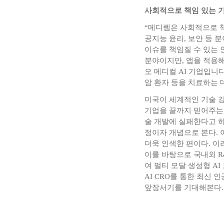
사회적으로 책임 있는 기
“메디렘은 사회적으로 책
공지능 윤리, 보안 등 
이슈를 책임질 수 있는 
분야이지만, 앱을 적용해
오 메디컬 AI 기업입니
암 환자 등을 치료하는 
미국이 세계적인 기술 강
기업을 끝까지 믿어주는 
술 개발에 실패한다고 
정이자 개념으로 본다.
더욱 인색한 편이다. 
이를 바탕으로 국내외 
여 멀티 모달 생성형 A
AI CRO를 통한 최신
앞장서기를 기대해본다. 