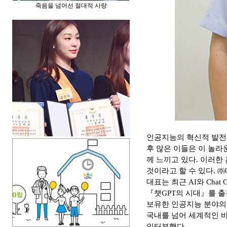
죽음을 넘어선 절대적 사랑
인공지능의 혁신적 발전으로
후 많은 이들은 이 놀라
께 느끼고 있다. 이러한
것이라고 할 수 있다. 
대표는 최근 AI와 Cha
『챗GPT의 시대』를 
보유한 인공지능 분야의
국내를 넘어 세계적인 
인터뷰했다.