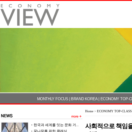
MONTHLY FOCUS
|
BRAND KOREA
|
ECONOMY TOP-C
Home
>
ECONOMY TOP-CLASS
사회적으로 책임을 
한국과 세계를 잇는 문화 거...
꿈나무를 위한 클래식