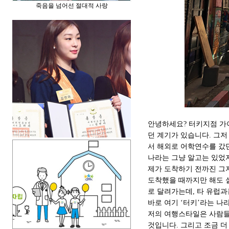
죽음을 넘어선 절대적 사랑
안녕하세요? 터키지점 가
던 계기가 있습니다. 그
서 해외로 어학연수를 갔던
나라는 그냥 알고는 있었
제가 도착하기 전까진 그
도착했을 때까지만 해도 
로 달려가는데, 타 유럽과
바로 여기 ‘터키’라는 나
저의 여행스타일은 사람들이
것입니다. 그리고 조금 